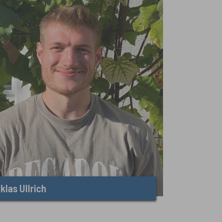
klas Ullrich