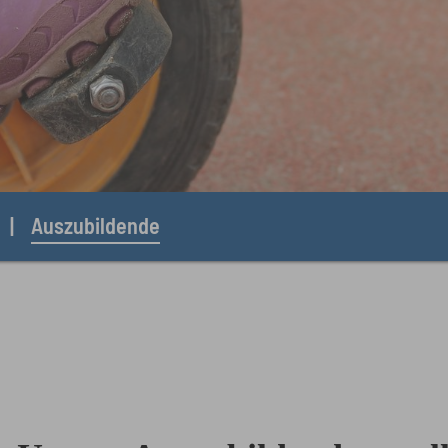
Auszubildende