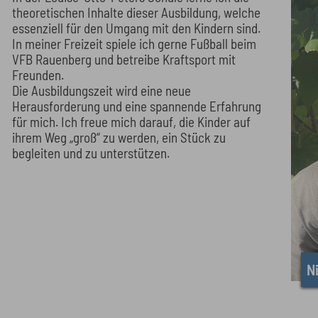
theoretischen Inhalte dieser Ausbildung, welche
essenziell für den Umgang mit den Kindern sind.
In meiner Freizeit spiele ich gerne Fußball beim
VFB Rauenberg und betreibe Kraftsport mit
Freunden.
Die Ausbildungszeit wird eine neue
Herausforderung und eine spannende Erfahrung
für mich. Ich freue mich darauf, die Kinder auf
ihrem Weg „groß“ zu werden, ein Stück zu
begleiten und zu unterstützen.
Ni