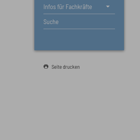
Infos für Fachkräfte
Suche
Seite drucken