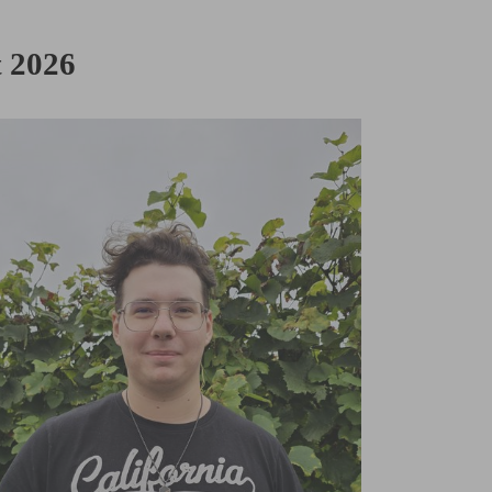
t 2026