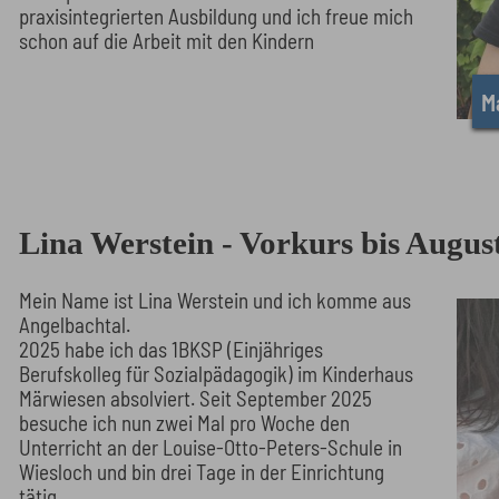
praxisintegrierten Ausbildung und ich freue mich
schon auf die Arbeit mit den Kindern
M
Lina Werstein - Vorkurs bis Augus
Mein Name ist Lina Werstein und ich komme aus
Angelbachtal.
2025 habe ich das 1BKSP (Einjähriges
Berufskolleg für Sozialpädagogik) im Kinderhaus
Märwiesen absolviert. Seit September 2025
besuche ich nun zwei Mal pro Woche den
Unterricht an der Louise-Otto-Peters-Schule in
Wiesloch und bin drei Tage in der Einrichtung
tätig.