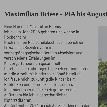
Maximilian Briese - PiA bis Augus
Mein Name ist Maximilian Briese,
ich bin im Jahr 2005 geboren und wohne in
Hockenheim.
Nach meinen Realschulabschluss habe ich ein
Freiwilliges Soziales Jahr im
sonderpädagogischen Bereich absolviert und
verschiedene Erfahrungen im
Kindergartenbereich gesammelt.
Durch diese Erfahrungen habe ich erkannt, dass
mir die Arbeit mit Kindern viel Spaß bereitet.
Ich freue mich, zukünftig die Kinder beim
Entdecken und Lernen zu unterstützen.
In meiner Freizeit spiele ich gerne Tennis.
Außerdem bin ich leidenschaftlicher
Motorradfahrer.
Ab September 2023 bin ich Auszubildender in der