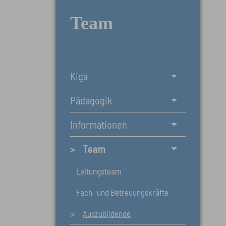
Team
Kiga
Pädagogik
Informationen
Team
Leitungsteam
Fach- und Betreuungskräfte
Auszubildende