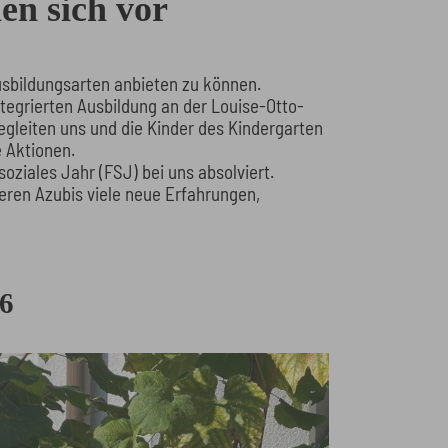
en sich vor
usbildungsarten anbieten zu können.
tegrierten Ausbildung an der Louise-Otto-
egleiten uns und die Kinder des Kindergarten
 Aktionen.
soziales Jahr (FSJ) bei uns absolviert.
ren Azubis viele neue Erfahrungen,
26