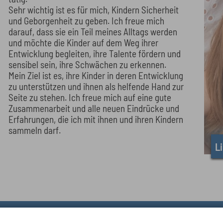
Sehr wichtig ist es für mich, Kindern Sicherheit
und Geborgenheit zu geben. Ich freue mich
darauf, dass sie ein Teil meines Alltags werden
und möchte die Kinder auf dem Weg ihrer
Entwicklung begleiten, ihre Talente fördern und
sensibel sein, ihre Schwächen zu erkennen.
Mein Ziel ist es, ihre Kinder in deren Entwicklung
zu unterstützen und ihnen als helfende Hand zur
Seite zu stehen. Ich freue mich auf eine gute
Zusammenarbeit und alle neuen Eindrücke und
Erfahrungen, die ich mit ihnen und ihren Kindern
sammeln darf.
L