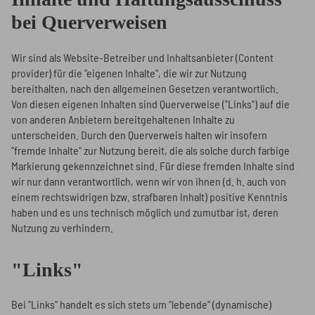
bei Querverweisen
Wir sind als Website-Betreiber und Inhaltsanbieter (Content
provider) für die "eigenen Inhalte", die wir zur Nutzung
bereithalten, nach den allgemeinen Gesetzen verantwortlich.
Von diesen eigenen Inhalten sind Querverweise ("Links") auf die
von anderen Anbietern bereitgehaltenen Inhalte zu
unterscheiden. Durch den Querverweis halten wir insofern
"fremde Inhalte" zur Nutzung bereit, die als solche durch farbige
Markierung gekennzeichnet sind. Für diese fremden Inhalte sind
wir nur dann verantwortlich, wenn wir von ihnen (d. h. auch von
einem rechtswidrigen bzw. strafbaren Inhalt) positive Kenntnis
haben und es uns technisch möglich und zumutbar ist, deren
Nutzung zu verhindern.
"Links"
Bei "Links" handelt es sich stets um "lebende" (dynamische)