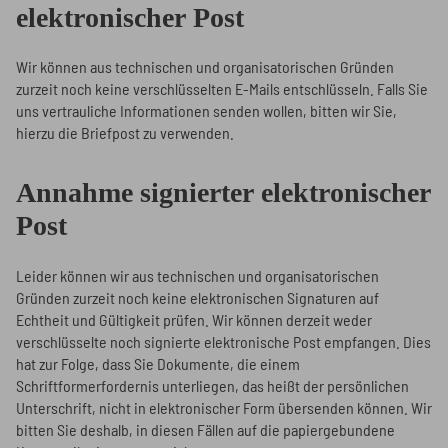
elektronischer Post
Wir können aus technischen und organisatorischen Gründen
zurzeit noch keine verschlüsselten E-Mails entschlüsseln. Falls Sie
uns vertrauliche Informationen senden wollen, bitten wir Sie,
hierzu die Briefpost zu verwenden.
Annahme signierter elektronischer
Post
Leider können wir aus technischen und organisatorischen
Gründen zurzeit noch keine elektronischen Signaturen auf
Echtheit und Gültigkeit prüfen. Wir können derzeit weder
verschlüsselte noch signierte elektronische Post empfangen. Dies
hat zur Folge, dass Sie Dokumente, die einem
Schriftformerfordernis unterliegen, das heißt der persönlichen
Unterschrift, nicht in elektronischer Form übersenden können. Wir
bitten Sie deshalb, in diesen Fällen auf die papiergebundene