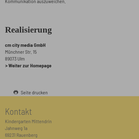
Kommunikation auszuweichen.
Realisierung
cm city media GmbH
Münchner Str. 15
89073 Ulm
Weiter zur Homepage
Seite drucken
Kontakt
Kindergarten Mittendrin
Jahnweg 1a
69231 Rauenberg