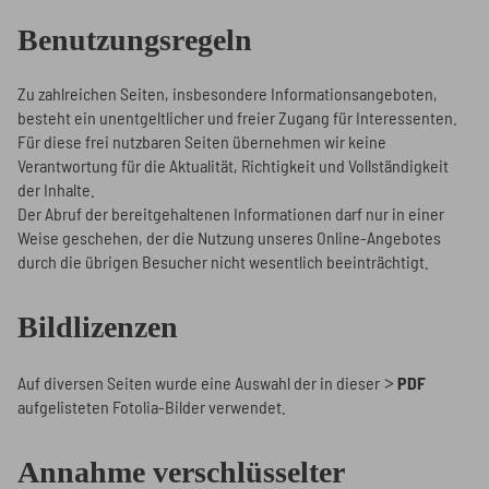
Benutzungsregeln
Zu zahlreichen Seiten, insbesondere Informationsangeboten,
besteht ein unentgeltlicher und freier Zugang für Interessenten.
Für diese frei nutzbaren Seiten übernehmen wir keine
Verantwortung für die Aktualität, Richtigkeit und Vollständigkeit
der Inhalte.
Der Abruf der bereitgehaltenen Informationen darf nur in einer
Weise geschehen, der die Nutzung unseres Online-Angebotes
durch die übrigen Besucher nicht wesentlich beeinträchtigt.
Bildlizenzen
Auf diversen Seiten wurde eine Auswahl der in dieser
PDF
aufgelisteten Fotolia-Bilder verwendet.
Annahme verschlüsselter