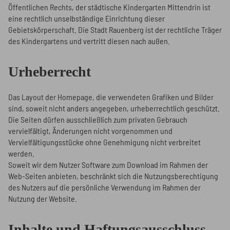
Öffentlichen Rechts, der städtische Kindergarten Mittendrin ist
eine rechtlich unselbständige Einrichtung dieser
Gebietskörperschaft. Die Stadt Rauenberg ist der rechtliche Träger
des Kindergartens und vertritt diesen nach außen.
Urheberrecht
Das Layout der Homepage, die verwendeten Grafiken und Bilder
sind, soweit nicht anders angegeben, urheberrechtlich geschützt.
Die Seiten dürfen ausschließlich zum privaten Gebrauch
vervielfältigt, Änderungen nicht vorgenommen und
Vervielfältigungsstücke ohne Genehmigung nicht verbreitet
werden.
Soweit wir dem Nutzer Software zum Download im Rahmen der
Web-Seiten anbieten, beschränkt sich die Nutzungsberechtigung
des Nutzers auf die persönliche Verwendung im Rahmen der
Nutzung der Website.
Inhalte und Haftungsausschluss