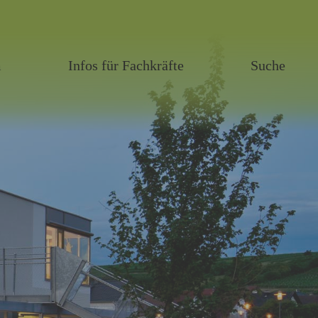
m
Infos für Fachkräfte
Suche