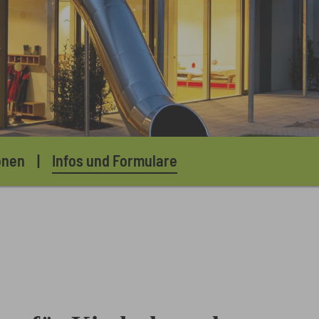
onen
Infos und Formulare