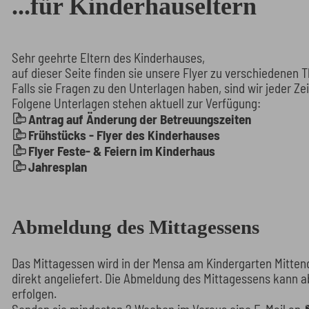
...für Kinderhauseltern
Sehr geehrte Eltern des Kinderhauses,
auf dieser Seite finden sie unsere Flyer zu verschiedenen
Falls sie Fragen zu den Unterlagen haben, sind wir jeder Zei
Folgene Unterlagen stehen aktuell zur Verfügung:
Antrag auf Änderung der Betreuungszeiten
Frühstücks - Flyer des Kinderhauses
Flyer Feste- & Feiern im Kinderhaus
Jahresplan
Abmeldung des Mittagessens
Das Mittagessen wird in der Mensa am Kindergarten Mitten
direkt angeliefert. Die Abmeldung des Mittagessens kann 
erfolgen.