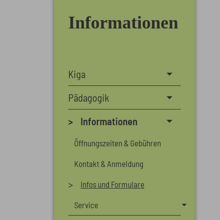
Informationen
Kiga
Pädagogik
Informationen
Öffnungszeiten & Gebühren
Kontakt & Anmeldung
Infos und Formulare
Service