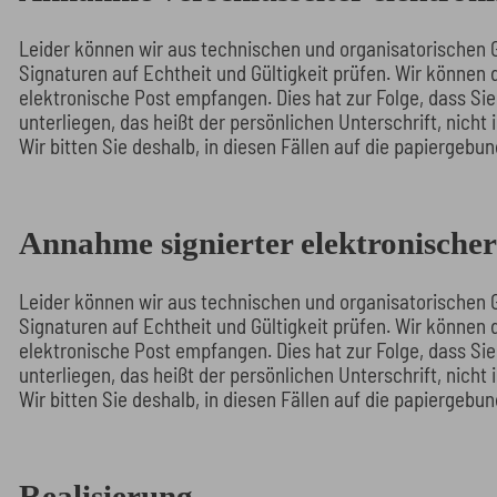
Leider können wir aus technischen und organisatorischen 
Signaturen auf Echtheit und Gültigkeit prüfen. Wir können 
elektronische Post empfangen. Dies hat zur Folge, dass Si
unterliegen, das heißt der persönlichen Unterschrift, nich
Wir bitten Sie deshalb, in diesen Fällen auf die papierge
Annahme signierter elektronischer
Leider können wir aus technischen und organisatorischen 
Signaturen auf Echtheit und Gültigkeit prüfen. Wir können 
elektronische Post empfangen. Dies hat zur Folge, dass Si
unterliegen, das heißt der persönlichen Unterschrift, nich
Wir bitten Sie deshalb, in diesen Fällen auf die papierge
Realisierung