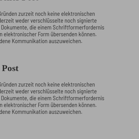
Gründen zurzeit noch keine elektronischen
derzeit weder verschlüsselte noch signierte
e Dokumente, die einem Schriftformerfordernis
t in elektronischer Form übersenden können.
bundene Kommunikation auszuweichen.
 Post
Gründen zurzeit noch keine elektronischen
derzeit weder verschlüsselte noch signierte
e Dokumente, die einem Schriftformerfordernis
t in elektronischer Form übersenden können.
bundene Kommunikation auszuweichen.