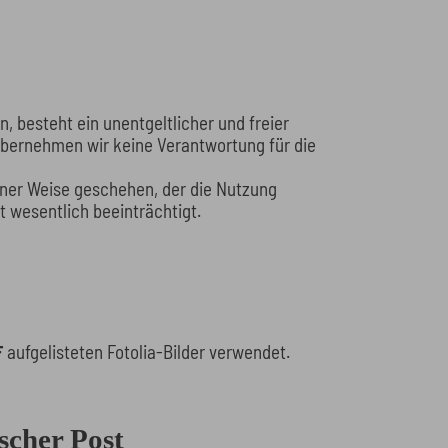
 besteht ein unentgeltlicher und freier
 übernehmen wir keine Verantwortung für die
einer Weise geschehen, der die Nutzung
 wesentlich beeinträchtigt.
F
aufgelisteten Fotolia-Bilder verwendet.
scher Post