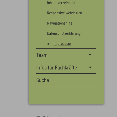
Inhaltsverzeichnis
Responsive Webdesign
Navigationshilfe
Datenschutzerklärung
Impressum
Team
Infos für Fachkräfte
Suche