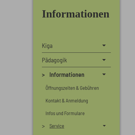
Informationen
Kiga
Pädagogik
Informationen
Öffnungszeiten & Gebühren
Kontakt & Anmeldung
Infos und Formulare
Service