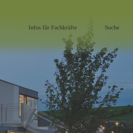
m
Infos für Fachkräfte
Suche