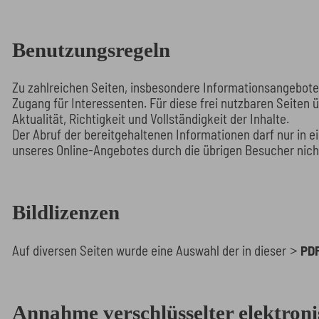
Benutzungsregeln
Zu zahlreichen Seiten, insbesondere Informationsangeboten,
Zugang für Interessenten. Für diese frei nutzbaren Seiten
Aktualität, Richtigkeit und Vollständigkeit der Inhalte.
Der Abruf der bereitgehaltenen Informationen darf nur in 
unseres Online-Angebotes durch die übrigen Besucher nicht
Bildlizenzen
Auf diversen Seiten wurde eine Auswahl der in dieser
PD
Annahme verschlüsselter elektroni