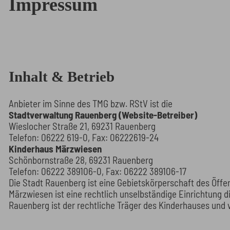
Impressum
Inhalt & Betrieb
Anbieter im Sinne des TMG bzw. RStV ist die
Stadtverwaltung Rauenberg (Website-Betreiber)
Wieslocher Straße 21, 69231 Rauenberg
Telefon: 06222 619-0, Fax: 06222619-24
Kinderhaus Märzwiesen
Schönbornstraße 28, 69231 Rauenberg
Telefon: 06222 389106-0, Fax: 06222 389106-17
Die Stadt Rauenberg ist eine Gebietskörperschaft des Öffe
Märzwiesen ist eine rechtlich unselbständige Einrichtung d
Rauenberg ist der rechtliche Träger des Kinderhauses und v