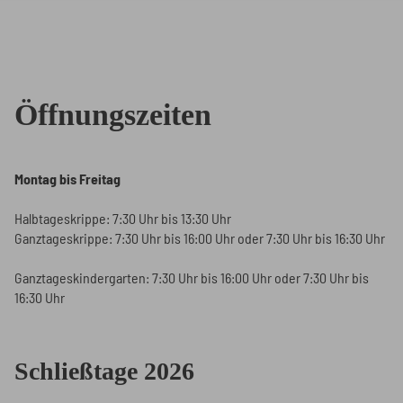
Öffnungszeiten
Montag bis Freitag
Halbtageskrippe: 7:30 Uhr bis 13:30 Uhr
Ganztageskrippe: 7:30 Uhr bis 16:00 Uhr oder 7:30 Uhr bis 16:30 Uhr
Ganztageskindergarten: 7:30 Uhr bis 16:00 Uhr oder 7:30 Uhr bis
16:30 Uhr
Schließtage 2026