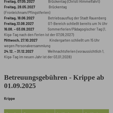
Freitag, 07.05.2027
Brückentag (Christi Himmelfahrt)
Freitag, 28.05.2027
Brückentag
(Fronleichnam/Pfingstferien)
Freitag, 18.06.2027
Betriebsausflug der Stadt Rauenberg
Freitag,13.08.2027
GT-Bereich schließt bereits um 14 Uhr
16.08. – 03.09.2027
Sommerferien/Pädagogischer Tag (1.
Kiga-Tag nach den Ferien ist der 07.09.2027)
Mittwoch, 27.10.2027
Kindergarten schließt um 15 Uhr
wegen Personalversammlung
24.12. – 31.12.2027
Weihnachtsferien (voraussichtlich 1.
Kiga-Tag im neuen Jahr ist der 03.01.2028)
Betreuungsgebühren - Krippe ab
01.09.2025
Krippe