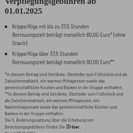
Verpflegungsgebühren ab
01.01.2025
Krippe/Kiga mit bis zu 37,5 Stunden
Betreuungszeit beträgt monatlich 80,00 Euro* (ohne
Snack)
Krippe/Kiga über 37,5 Stunden
Betreuungszeit beträgt monatlich 90,00 Euro**
*In diesem Betrag sind Getränke, Obstteller zum Frühstück und als
Zwischenmahlzeit, ein warmes Mittagessen sowie das
gemeinschaftliche Kochen und Backen in der Gruppe enthalten.
**In diesem Betrag sind Getränke, Obstteller zum Frühstück und
als Zwischenmahlzeit, ein warmes Mittagessen, ein
Nachmittagssnack sowie das gemeinschaftliche Kochen und
Backen in der Gruppe enthalten.
Die 5. Änderungssatzung über die Erhebung von
Benutzungsgebühren finden Sie
hier
.